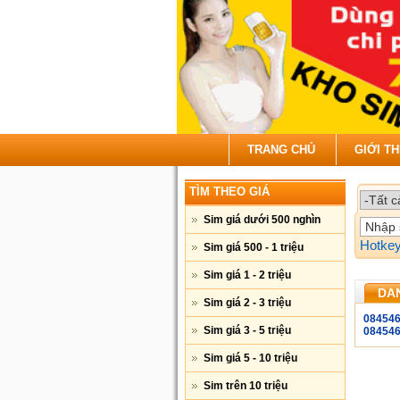
TRANG CHỦ
GIỚI TH
TÌM THEO GIÁ
Sim giá dưới 500 nghìn
Hotke
Sim giá 500 - 1 triệu
Sim giá 1 - 2 triệu
DAN
Sim giá 2 - 3 triệu
08454
Sim giá 3 - 5 triệu
08454
Sim giá 5 - 10 triệu
Sim trên 10 triệu