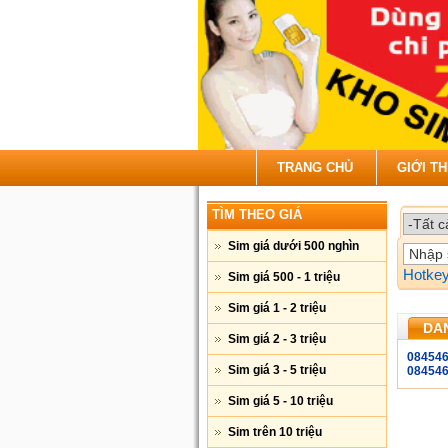
TRANG CHỦ
GIỚI TH
TÌM THEO GIÁ
Sim giá dưới 500 nghìn
Hotke
Sim giá 500 - 1 triệu
Sim giá 1 - 2 triệu
DAN
Sim giá 2 - 3 triệu
08454
Sim giá 3 - 5 triệu
08454
Sim giá 5 - 10 triệu
Sim trên 10 triệu